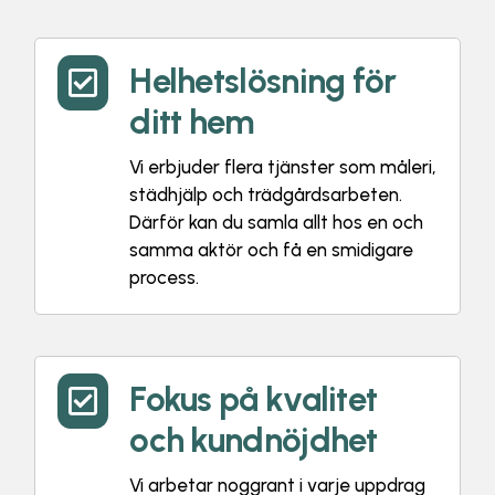
Helhetslösning för

ditt hem
Vi erbjuder flera tjänster som måleri,
städhjälp och trädgårdsarbeten.
Därför kan du samla allt hos en och
samma aktör och få en smidigare
process.
Fokus på kvalitet

och kundnöjdhet
Vi arbetar noggrant i varje uppdrag