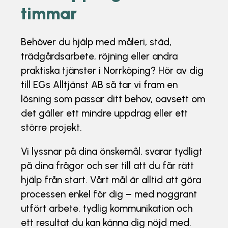
timmar
Behöver du hjälp med måleri, städ,
trädgårdsarbete, röjning eller andra
praktiska tjänster i Norrköping? Hör av dig
till EGs Alltjänst AB så tar vi fram en
lösning som passar ditt behov, oavsett om
det gäller ett mindre uppdrag eller ett
större projekt.
Vi lyssnar på dina önskemål, svarar tydligt
på dina frågor och ser till att du får rätt
hjälp från start. Vårt mål är alltid att göra
processen enkel för dig – med noggrant
utfört arbete, tydlig kommunikation och
ett resultat du kan känna dig nöjd med.