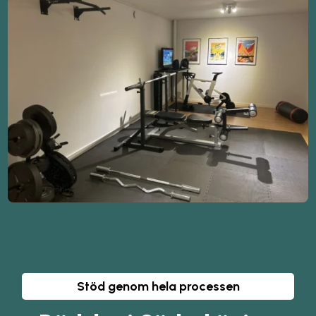
Stöd genom hela processen