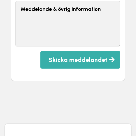
Skicka meddelandet