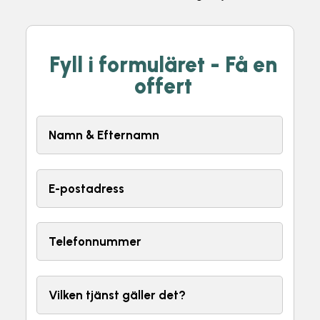
Fyll i formuläret - Få en
offert