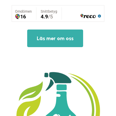
Läs mer om oss