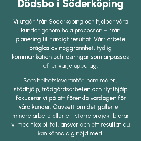
Dödsbo i Söderköping
Vi utgår från Söderköping och hjälper våra
kunder genom hela processen – från
planering till färdigt resultat. Vårt arbete
präglas av noggrannhet, tydlig
kommunikation och lösningar som anpassas
efter varje uppdrag.
Som helhetsleverantör inom måleri,
städhjälp, trädgårdsarbeten och flytthjälp
fokuserar vi på att förenkla vardagen för
våra kunder. Oavsett om det gäller ett
mindre arbete eller ett större projekt bidrar
vi med flexibilitet, ansvar och ett resultat du
kan känna dig nöjd med.