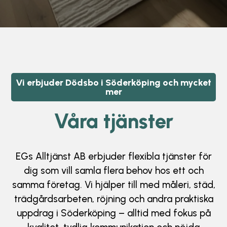
Vi erbjuder Dödsbo i Söderköping och mycket
mer
Våra tjänster
EGs Alltjänst AB erbjuder flexibla tjänster för
dig som vill samla flera behov hos ett och
samma företag. Vi hjälper till med måleri, städ,
trädgårdsarbeten, röjning och andra praktiska
uppdrag i Söderköping – alltid med fokus på