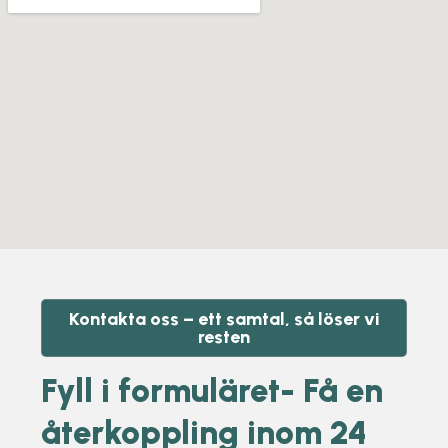
Kontakta oss – ett samtal, så löser vi
resten
Fyll i formuläret- Få en
återkoppling inom 24