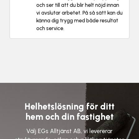
och ser till att du blir helt nöjd innan
vi avslutar arbetet. På så sätt kan du
känna dig trygg med både resultat
och service.
Helhetslösning för ditt
hem och din fastighet
Välj
EGs Alltjänst AB,
vi levererar