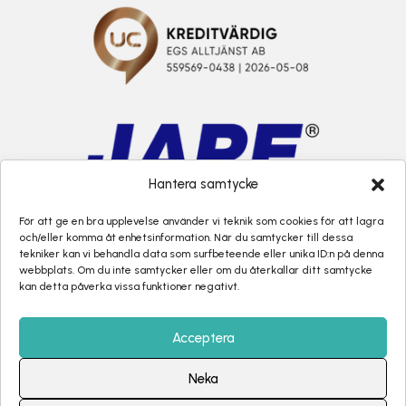
Hantera samtycke
För att ge en bra upplevelse använder vi teknik som cookies för att lagra
och/eller komma åt enhetsinformation. När du samtycker till dessa
tekniker kan vi behandla data som surfbeteende eller unika ID:n på denna
webbplats. Om du inte samtycker eller om du återkallar ditt samtycke
kan detta påverka vissa funktioner negativt.
Acceptera
Neka