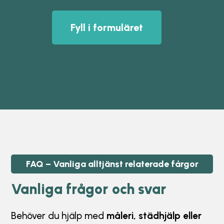
Fyll i formuläret
FAQ – Vanliga
alltjänst relaterade
fårgor
Vanliga frågor och svar
Behöver du hjälp med
måleri, städhjälp eller