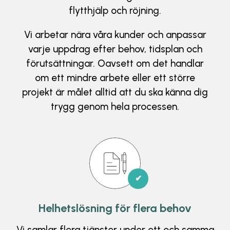
flytthjälp och röjning.
Vi arbetar nära våra kunder och anpassar
varje uppdrag efter behov, tidsplan och
förutsättningar. Oavsett om det handlar
om ett mindre arbete eller ett större
projekt är målet alltid att du ska känna dig
trygg genom hela processen.
✔
Helhetslösning för flera behov
Vi samlar flera tjänster under ett och samma