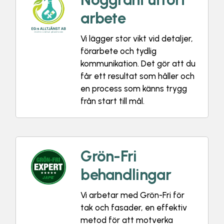
arbete
Vi lägger stor vikt vid detaljer,
förarbete och tydlig
kommunikation. Det gör att du
får ett resultat som håller och
en process som känns trygg
från start till mål.
Grön-Fri
behandlingar
Vi arbetar med Grön-Fri för
tak och fasader, en effektiv
metod för att motverka