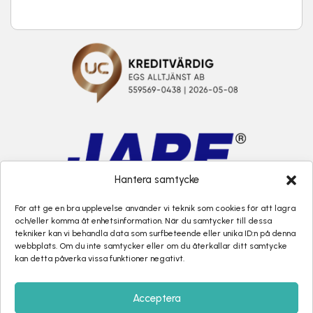
Hantera samtycke
För att ge en bra upplevelse använder vi teknik som cookies för att lagra
och/eller komma åt enhetsinformation. När du samtycker till dessa
tekniker kan vi behandla data som surfbeteende eller unika ID:n på denna
webbplats. Om du inte samtycker eller om du återkallar ditt samtycke
kan detta påverka vissa funktioner negativt.
Acceptera