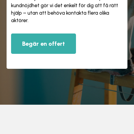
kundnöjdhet gör vi det enkelt för dig att få rätt
hjälp – utan att behöva kontakta flera olika
aktörer.
Begär en offert