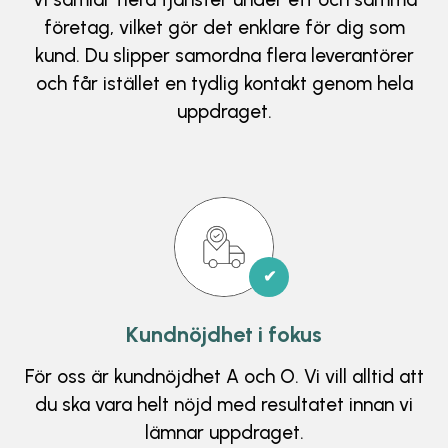
företag, vilket gör det enklare för dig som
kund. Du slipper samordna flera leverantörer
och får istället en tydlig kontakt genom hela
uppdraget.
✔
Kundnöjdhet i fokus
För oss är kundnöjdhet A och O. Vi vill alltid att
du ska vara helt nöjd med resultatet innan vi
lämnar uppdraget.