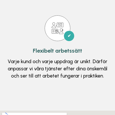
✔
Flexibelt arbetssätt
Varje kund och varje uppdrag är unikt. Därför
anpassar vi våra tjänster efter dina önskemål
och ser till att arbetet fungerar i praktiken.