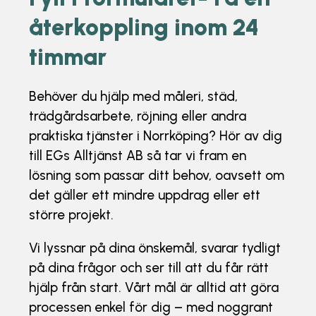
återkoppling inom 24
timmar
Behöver du hjälp med måleri, städ,
trädgårdsarbete, röjning eller andra
praktiska tjänster i Norrköping? Hör av dig
till EGs Alltjänst AB så tar vi fram en
lösning som passar ditt behov, oavsett om
det gäller ett mindre uppdrag eller ett
större projekt.
Vi lyssnar på dina önskemål, svarar tydligt
på dina frågor och ser till att du får rätt
hjälp från start. Vårt mål är alltid att göra
processen enkel för dig – med noggrant