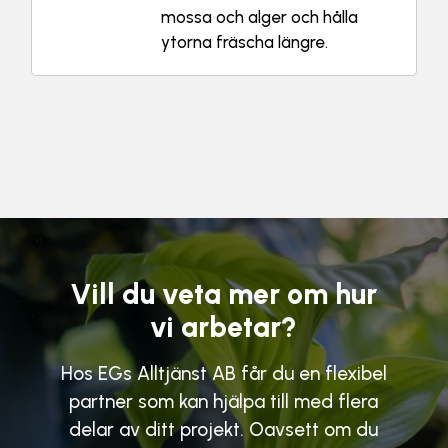
mossa och alger och hålla
ytorna fräscha längre.
Vill du veta mer om hur
vi arbetar?
Hos EGs Alltjänst AB får du en flexibel
partner som kan hjälpa till med flera
delar av ditt projekt. Oavsett om du