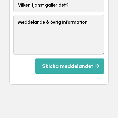
Skicka meddelandet