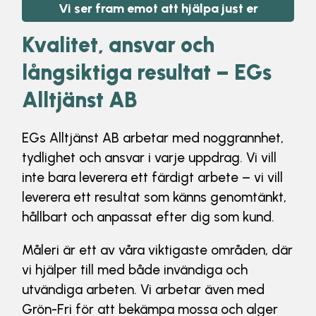
Vi ser fram emot att hjälpa just er
Kvalitet, ansvar och
långsiktiga resultat – EGs
Alltjänst AB
EGs Alltjänst AB arbetar med noggrannhet,
tydlighet och ansvar i varje uppdrag. Vi vill
inte bara leverera ett färdigt arbete – vi vill
leverera ett resultat som känns genomtänkt,
hållbart och anpassat efter dig som kund.
Måleri är ett av våra viktigaste områden, där
vi hjälper till med både invändiga och
utvändiga arbeten. Vi arbetar även med
Grön-Fri för att bekämpa mossa och alger