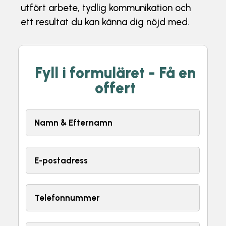
utfört arbete, tydlig kommunikation och
ett resultat du kan känna dig nöjd med.
Fyll i formuläret - Få en
offert