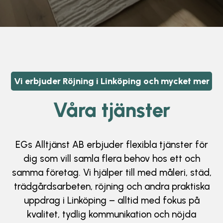
Vi erbjuder Röjning i Linköping och mycket mer
Våra tjänster
EGs Alltjänst AB erbjuder flexibla tjänster för
dig som vill samla flera behov hos ett och
samma företag. Vi hjälper till med måleri, städ,
trädgårdsarbeten, röjning och andra praktiska
uppdrag i Linköping – alltid med fokus på
kvalitet, tydlig kommunikation och nöjda