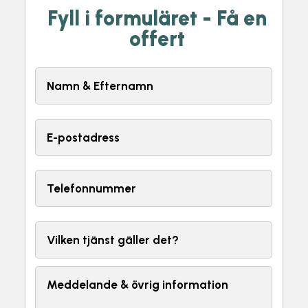
Fyll i formuläret - Få en
offert