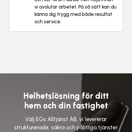
vi avslutar arbetet. På så sätt kan du
känna dig trygg med både resultat
och service.
Helhetslösning för ditt
hem och din fastighet
Välj
EGs Alltjänst AB,
vi levererar
strukturerade, säkra och pålitliga tjänster