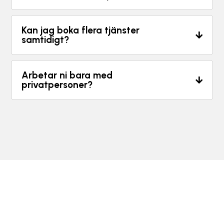
Kan jag boka flera tjänster
samtidigt?
Arbetar ni bara med
privatpersoner?