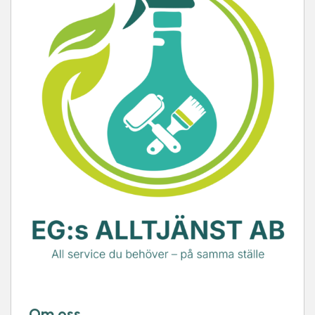
Om oss