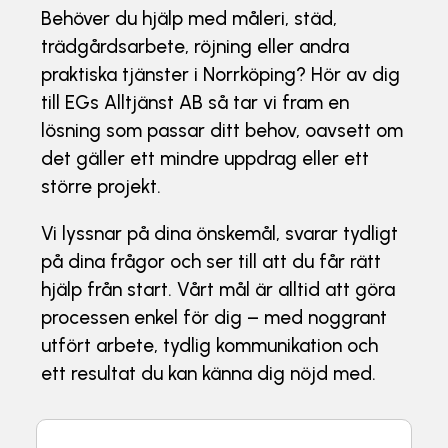
Behöver du hjälp med måleri, städ,
trädgårdsarbete, röjning eller andra
praktiska tjänster i Norrköping? Hör av dig
till EGs Alltjänst AB så tar vi fram en
lösning som passar ditt behov, oavsett om
det gäller ett mindre uppdrag eller ett
större projekt.
Vi lyssnar på dina önskemål, svarar tydligt
på dina frågor och ser till att du får rätt
hjälp från start. Vårt mål är alltid att göra
processen enkel för dig – med noggrant
utfört arbete, tydlig kommunikation och
ett resultat du kan känna dig nöjd med.