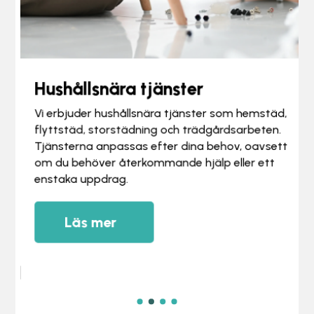
Hushållsnära tjänster
Vi erbjuder hushållsnära tjänster som hemstäd,
flyttstäd, storstädning och trädgårdsarbeten.
Tjänsterna anpassas efter dina behov, oavsett
om du behöver återkommande hjälp eller ett
enstaka uppdrag.
Läs mer