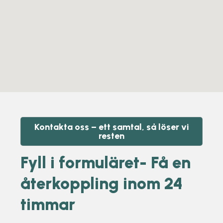
Kontakta oss – ett samtal, så löser vi
resten
Fyll i formuläret- Få en
återkoppling inom 24
timmar