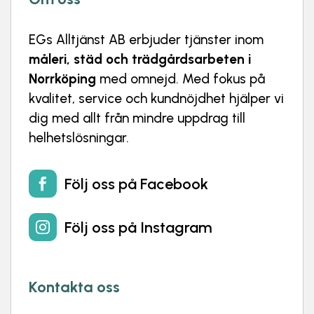
EGs Alltjänst AB
erbjuder tjänster inom
måleri, städ och trädgårdsarbeten i
Norrköping
med omnejd. Med fokus på
kvalitet, service och kundnöjdhet hjälper vi
dig med allt från mindre uppdrag till
helhetslösningar.
Följ oss på Facebook

Följ oss på Instagram

Kontakta oss