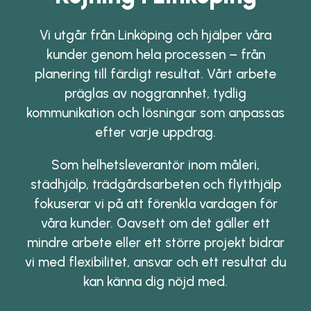
Vi utgår från Linköping och hjälper våra
kunder genom hela processen – från
planering till färdigt resultat. Vårt arbete
präglas av noggrannhet, tydlig
kommunikation och lösningar som anpassas
efter varje uppdrag.
Som helhetsleverantör inom måleri,
städhjälp, trädgårdsarbeten och flytthjälp
fokuserar vi på att förenkla vardagen för
våra kunder. Oavsett om det gäller ett
mindre arbete eller ett större projekt bidrar
vi med flexibilitet, ansvar och ett resultat du
kan känna dig nöjd med.