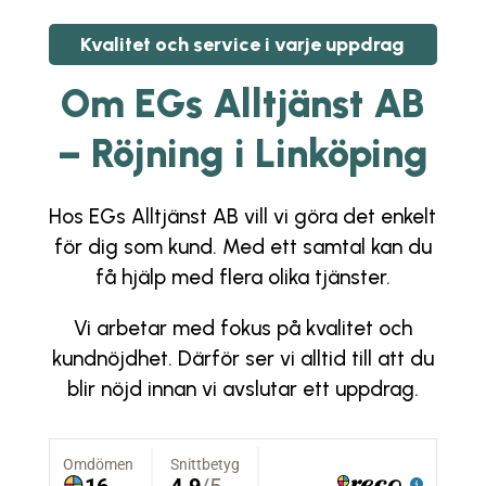
Kvalitet och service i varje uppdrag
Om
EGs Alltjänst AB
– Röjning i Linköping
Hos
EGs Alltjänst AB
vill vi göra det enkelt
för dig som kund. Med ett samtal kan du
få hjälp med flera olika tjänster.
Vi arbetar med fokus på kvalitet och
kundnöjdhet. Därför ser vi alltid till att du
blir nöjd innan vi avslutar ett uppdrag.