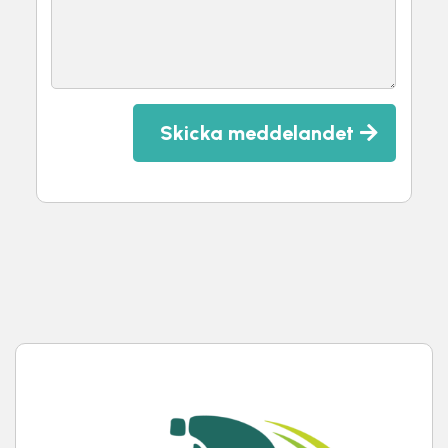
Skicka meddelandet