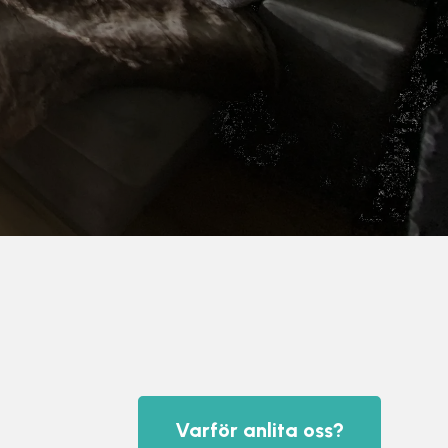
Varför anlita oss?