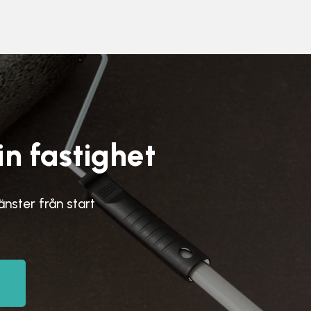
in fastighet
jänster från start