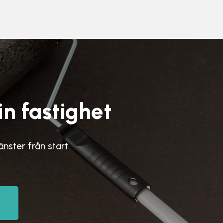
in fastighet
jänster från start