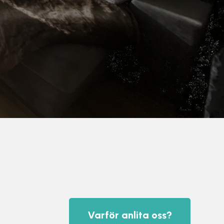
Varför anlita oss?