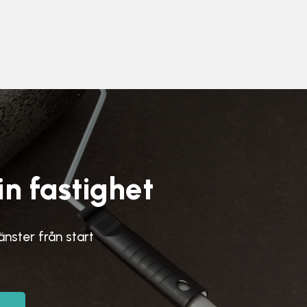
in fastighet
jänster från start