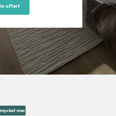
in offert
 mycket mer