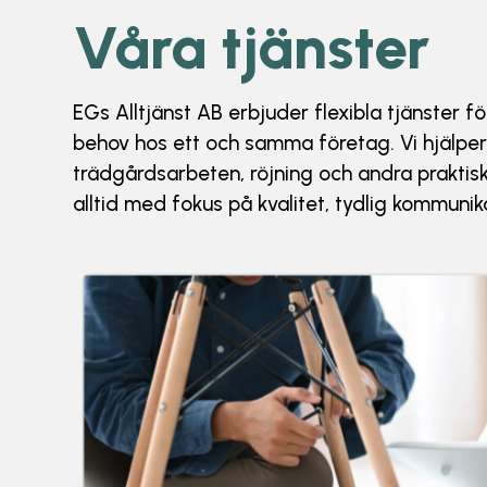
Våra tjänster
EGs Alltjänst AB erbjuder flexibla tjänster fö
behov hos ett och samma företag. Vi hjälper 
trädgårdsarbeten, röjning och andra praktis
alltid med fokus på kvalitet, tydlig kommuni