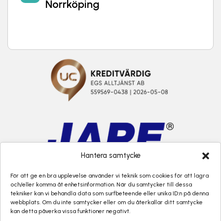
Norrköping
Hantera samtycke
För att ge en bra upplevelse använder vi teknik som cookies för att lagra
och/eller komma åt enhetsinformation. När du samtycker till dessa
tekniker kan vi behandla data som surfbeteende eller unika ID:n på denna
webbplats. Om du inte samtycker eller om du återkallar ditt samtycke
kan detta påverka vissa funktioner negativt.