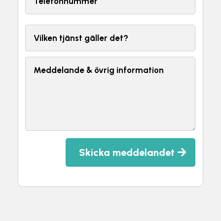
Skicka meddelandet