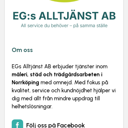
Om oss
EGs Alltjänst AB
erbjuder tjänster inom
måleri, städ och trädgårdsarbeten i
Norrköping
med omnejd. Med fokus på
kvalitet, service och kundnöjdhet hjälper vi
dig med allt från mindre uppdrag till
helhetslösningar.
Följ oss på Facebook
