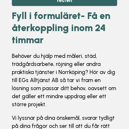
resten
Fyll i formuläret- Få en
återkoppling inom 24
timmar
Behöver du hjälp med måleri, städ,
trädgårdsarbete, röjning eller andra
praktiska tjänster i Norrköping? Hör av dig
till EGs Alltjänst AB så tar vi fram en
lösning som passar ditt behov, oavsett om
det gäller ett mindre uppdrag eller ett
större projekt.
Vi lyssnar på dina önskemål, svarar tydligt
på dina frågor och ser till att du får rätt