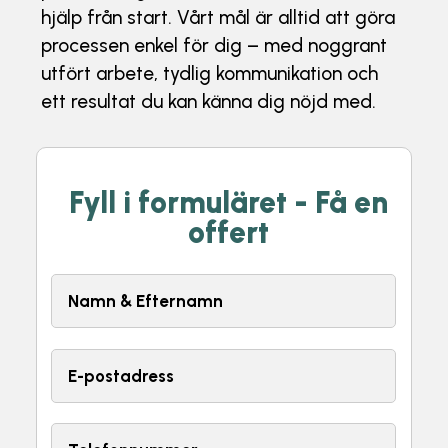
hjälp från start. Vårt mål är alltid att göra
processen enkel för dig – med noggrant
utfört arbete, tydlig kommunikation och
ett resultat du kan känna dig nöjd med.
Fyll i formuläret - Få en
offert